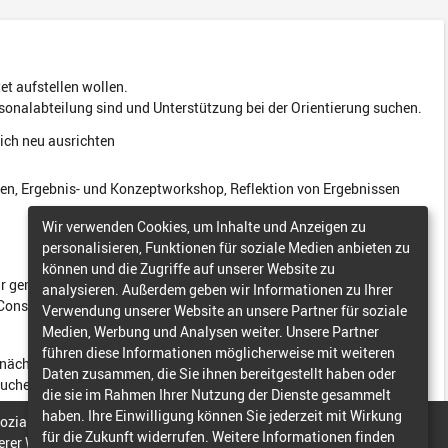
Wir verwenden Cookies, um Inhalte und Anzeigen zu
personalisieren, Funktionen für soziale Medien anbieten zu
können und die Zugriffe auf unserer Website zu
analysieren. Außerdem geben wir Informationen zu Ihrer
Verwendung unserer Website an unsere Partner für soziale
Medien, Werbung und Analysen weiter. Unsere Partner
führen diese Informationen möglicherweise mit weiteren
Daten zusammen, die Sie ihnen bereitgestellt haben oder
die sie im Rahmen Ihrer Nutzung der Dienste gesammelt
haben. Ihre Einwilligung können Sie jederzeit mit Wirkung
für die Zukunft widerrufen. Weitere Informationen finden