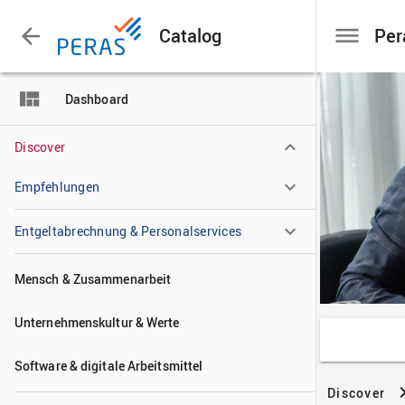

Catalog

Dashboard
Discover
Empfehlungen
Entgeltabrechnung & Personalservices
Mensch & Zusammenarbeit
Unternehmenskultur & Werte
Software & digitale Arbeitsmittel