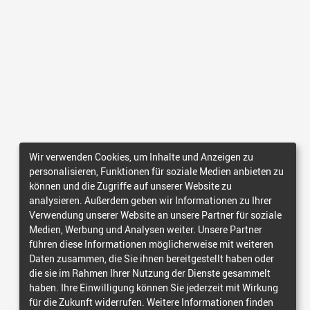
Wir verwenden Cookies, um Inhalte und Anzeigen zu
personalisieren, Funktionen für soziale Medien anbieten zu
können und die Zugriffe auf unserer Website zu
analysieren. Außerdem geben wir Informationen zu Ihrer
Verwendung unserer Website an unsere Partner für soziale
Medien, Werbung und Analysen weiter. Unsere Partner
führen diese Informationen möglicherweise mit weiteren
Daten zusammen, die Sie ihnen bereitgestellt haben oder
die sie im Rahmen Ihrer Nutzung der Dienste gesammelt
haben. Ihre Einwilligung können Sie jederzeit mit Wirkung
für die Zukunft widerrufen. Weitere Informationen finden