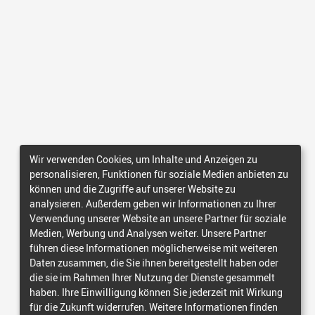
Wir verwenden Cookies, um Inhalte und Anzeigen zu
personalisieren, Funktionen für soziale Medien anbieten zu
können und die Zugriffe auf unserer Website zu
analysieren. Außerdem geben wir Informationen zu Ihrer
Verwendung unserer Website an unsere Partner für soziale
Medien, Werbung und Analysen weiter. Unsere Partner
führen diese Informationen möglicherweise mit weiteren
Daten zusammen, die Sie ihnen bereitgestellt haben oder
die sie im Rahmen Ihrer Nutzung der Dienste gesammelt
haben. Ihre Einwilligung können Sie jederzeit mit Wirkung
für die Zukunft widerrufen. Weitere Informationen finden