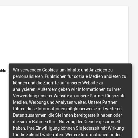
Wir verwenden Cookies, um Inhalte und Anzeigen zu
hkeiten bestehen für die Auswertung von Kosten oder Lohnarten?
personalisieren, Funktionen für soziale Medien anbieten zu
können und die Zugriffe auf unserer Website zu
analysieren. Außerdem geben wir Informationen zu Ihrer
Verwendung unserer Website an unsere Partner für soziale
Medien, Werbung und Analysen weiter. Unsere Partner
führen diese Informationen möglicherweise mit weiteren
Daten zusammen, die Sie ihnen bereitgestellt haben oder
die sie im Rahmen Ihrer Nutzung der Dienste gesammelt
haben. Ihre Einwilligung können Sie jederzeit mit Wirkung
für die Zukunft widerrufen. Weitere Informationen finden