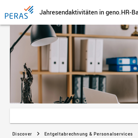
Jahresendaktivitäten in geno.HR-Ba
Discover
Entgeltabrechnung & Personalservices