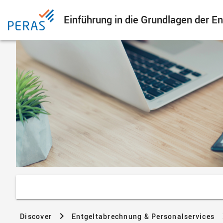
Einführung in die Grundlagen der E
Discover
Entgeltabrechnung & Personalservices