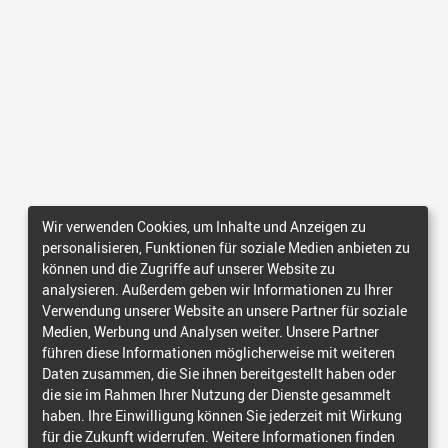
Wir verwenden Cookies, um Inhalte und Anzeigen zu
personalisieren, Funktionen für soziale Medien anbieten zu
können und die Zugriffe auf unserer Website zu
analysieren. Außerdem geben wir Informationen zu Ihrer
Verwendung unserer Website an unsere Partner für soziale
Medien, Werbung und Analysen weiter. Unsere Partner
führen diese Informationen möglicherweise mit weiteren
Daten zusammen, die Sie ihnen bereitgestellt haben oder
die sie im Rahmen Ihrer Nutzung der Dienste gesammelt
haben. Ihre Einwilligung können Sie jederzeit mit Wirkung
für die Zukunft widerrufen. Weitere Informationen finden