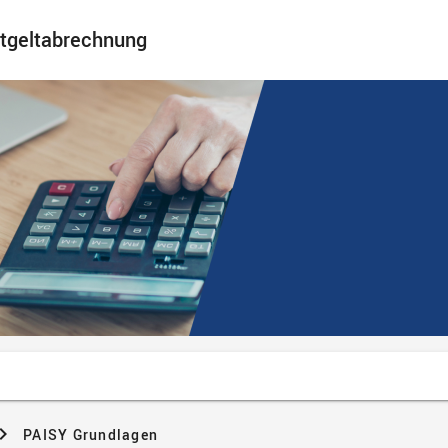
ntgeltabrechnung
PAISY Grundlagen