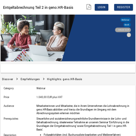
Entgeltabrechnung Teil 2 in geno.HR-Basis
Discover
Empfehlungen
Highlights: geno.HR-Basi