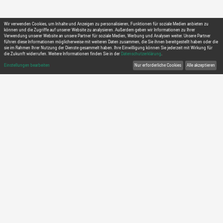
01/12/2026 09:00 - 03/12/2026 16:00
Britta Hinrichs
Verfügbar