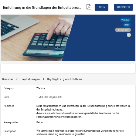
Einführung in die Grundlagen der Entgeltabrechnung
Discover
Empfehlungen
Highlights: geno.HR-Basi