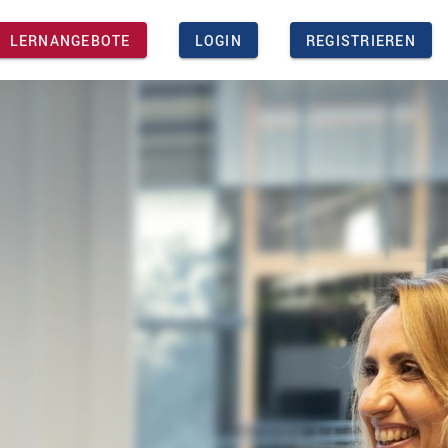
LERNANGEBOTE
LOGIN
REGISTRIEREN