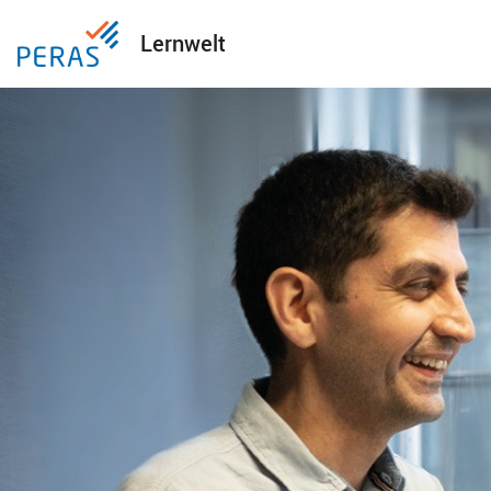
Lernwelt