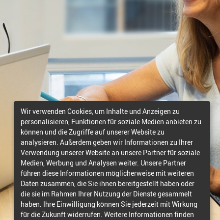
Wir verwenden Cookies, um Inhalte und Anzeigen zu
personalisieren, Funktionen für soziale Medien anbieten zu
können und die Zugriffe auf unserer Website zu
analysieren. Außerdem geben wir Informationen zu Ihrer
Verwendung unserer Website an unsere Partner für soziale
Medien, Werbung und Analysen weiter. Unsere Partner
führen diese Informationen möglicherweise mit weiteren
Daten zusammen, die Sie ihnen bereitgestellt haben oder
die sie im Rahmen Ihrer Nutzung der Dienste gesammelt
haben. Ihre Einwilligung können Sie jederzeit mit Wirkung
für die Zukunft widerrufen. Weitere Informationen finden